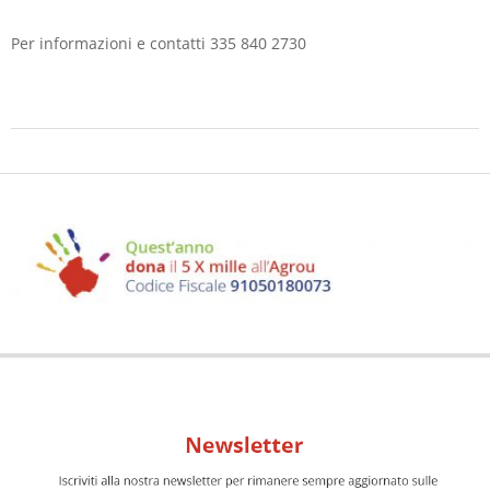
Per informazioni e contatti 335 840 2730
2019-
05-
24