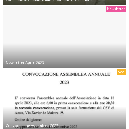
Newsletter
Newsletter Aprile 2023
Soci
Convocazione Assemblea 2023