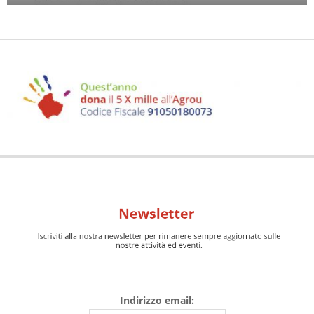
Indirizzo email: